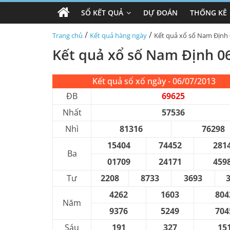
SỔ KẾT QUẢ
DỰ ĐOÁN
THỐNG KÊ
/
/
Trang chủ
Kết quả hàng ngày
Kết quả xổ số Nam Định 
Kết quả xổ số Nam Định 0
Kết quả sổ xố ngày - 06/07/2013
ĐB
69625
Nhất
57536
Nhì
81316
76298
15404
74452
281
Ba
01709
24171
459
Tư
2208
8733
3693
4262
1603
804
Năm
9376
5249
704
Sáu
191
327
15