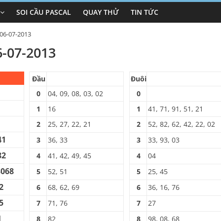
SOI CẦU PASCAL
QUAY THỬ
TIN TỨC
06-07-2013
6-07-2013
Đầu
Đuôi
0
04, 09, 08, 03, 02
0
1
16
1
41, 71, 91, 51, 21
2
25, 27, 22, 21
2
52, 82, 62, 42, 22, 02
41
3
36, 33
3
33, 93, 03
82
4
41, 42, 49, 45
4
04
3068
5
52, 51
5
25, 45
2
6
68, 62, 69
6
36, 16, 76
5
7
71, 76
7
27
1
8
82
8
98, 08, 68