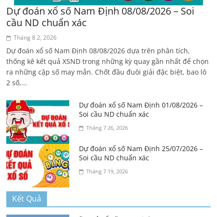
Dự đoán xổ số Nam Định 08/08/2026 – Soi
cầu ND chuẩn xác
Tháng 8 2, 2026
Dự đoán xổ số Nam Định 08/08/2026 dựa trên phân tích,
thống kê kết quả XSND trong những kỳ quay gần nhất để chọn
ra những cặp số may mắn. Chốt đầu đuôi giải đặc biệt, bao lô
2 số,...
Dự đoán xổ số Nam Định 01/08/2026 –
Soi cầu ND chuẩn xác
Tháng 7 26, 2026
Dự đoán xổ số Nam Định 25/07/2026 –
Soi cầu ND chuẩn xác
Tháng 7 19, 2026
Kết Quả