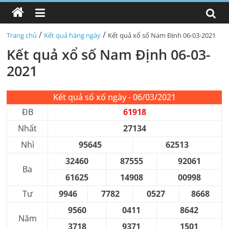
/
/
Trang chủ
Kết quả hàng ngày
Kết quả xổ số Nam Định 06-03-2021
Kết quả xổ số Nam Định 06-03-
2021
Kết quả sổ xố ngày - 06/03/2021
ĐB
61918
Nhất
27134
Nhì
95645
62513
32460
87555
92061
Ba
61625
14908
00998
Tư
9946
7782
0527
8668
9560
0411
8642
Năm
3718
9371
1501