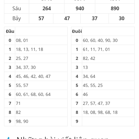
Sáu
264
940
890
Bảy
57
47
37
30
Đầu
Đuôi
0
08, 01
0
60, 60, 40, 90, 30
1
18, 13, 11, 18
1
61, 11, 71, 01
2
25, 27
2
82, 42
3
34, 37, 30
3
13
4
45, 46, 42, 40, 47
4
34, 64
5
55, 57
5
45, 55, 25
6
60, 61, 68, 60, 64
6
46
7
71
7
27, 57, 47, 37
8
82
8
18, 08, 98, 68, 18
9
98, 90
9