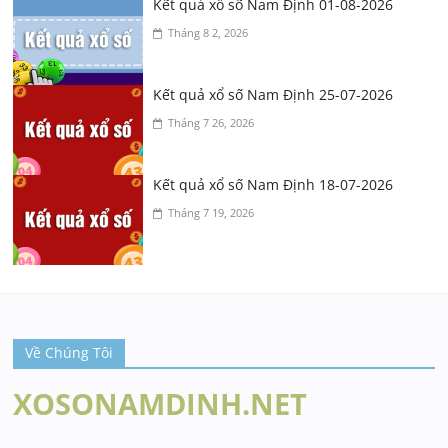
Kết quả xổ số Nam Định 01-08-2026
Tháng 8 2, 2026
Kết quả xổ số Nam Định 25-07-2026
Tháng 7 26, 2026
Kết quả xổ số Nam Định 18-07-2026
Tháng 7 19, 2026
Về Chúng Tôi
XOSONAMDINH.NET