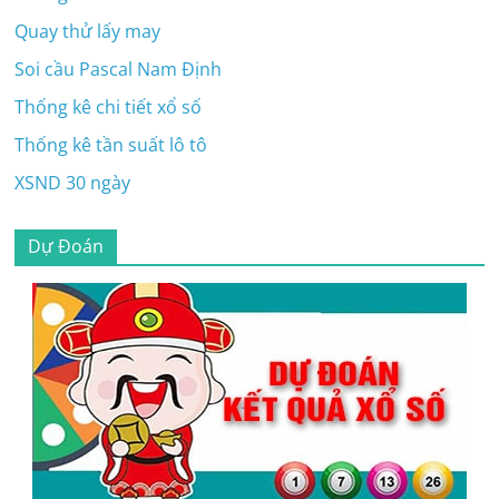
Quay thử lấy may
Soi cầu Pascal Nam Định
Thống kê chi tiết xổ số
Thống kê tần suất lô tô
XSND 30 ngày
Dự Đoán