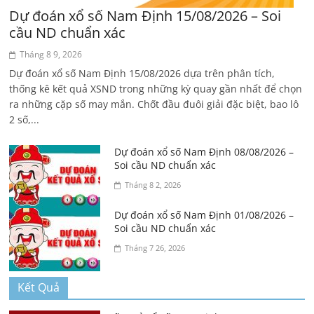
Dự đoán xổ số Nam Định 15/08/2026 – Soi
cầu ND chuẩn xác
Tháng 8 9, 2026
Dự đoán xổ số Nam Định 15/08/2026 dựa trên phân tích,
thống kê kết quả XSND trong những kỳ quay gần nhất để chọn
ra những cặp số may mắn. Chốt đầu đuôi giải đặc biệt, bao lô
2 số,...
Dự đoán xổ số Nam Định 08/08/2026 –
Soi cầu ND chuẩn xác
Tháng 8 2, 2026
Dự đoán xổ số Nam Định 01/08/2026 –
Soi cầu ND chuẩn xác
Tháng 7 26, 2026
Kết Quả