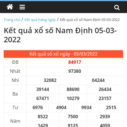
/
/
Trang chủ
Kết quả hàng ngày
Kết quả xổ số Nam Định 05-03-2022
Kết quả xổ số Nam Định 05-03-
2022
Kết quả sổ xố ngày - 05/03/2022
ĐB
84917
Nhất
97380
Nhì
32082
04244
39144
88690
26434
Ba
67471
10279
23157
Tư
6976
4904
9934
2515
8522
7500
2939
Năm
1429
9125
4059