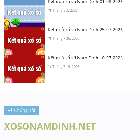
Kết quả xổ số Nam Định 01-08-2026
Tháng 8 2, 2026
Kết quả xổ số Nam Định 25-07-2026
Tháng 7 26, 2026
Kết quả xổ số Nam Định 18-07-2026
Tháng 7 19, 2026
Về Chúng Tôi
XOSONAMDINH.NET