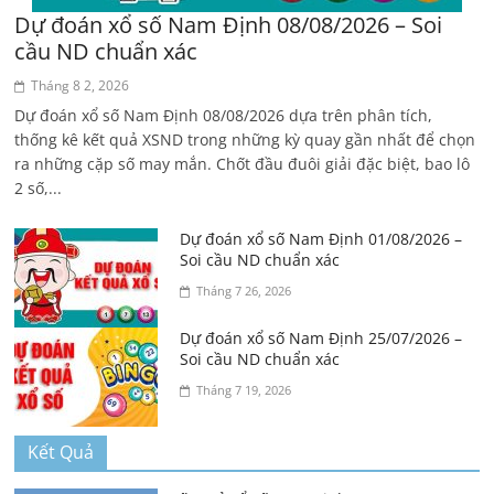
Dự đoán xổ số Nam Định 08/08/2026 – Soi
cầu ND chuẩn xác
Tháng 8 2, 2026
Dự đoán xổ số Nam Định 08/08/2026 dựa trên phân tích,
thống kê kết quả XSND trong những kỳ quay gần nhất để chọn
ra những cặp số may mắn. Chốt đầu đuôi giải đặc biệt, bao lô
2 số,...
Dự đoán xổ số Nam Định 01/08/2026 –
Soi cầu ND chuẩn xác
Tháng 7 26, 2026
Dự đoán xổ số Nam Định 25/07/2026 –
Soi cầu ND chuẩn xác
Tháng 7 19, 2026
Kết Quả