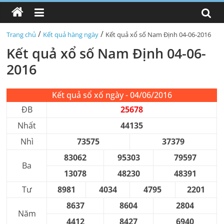
/
/
Trang chủ
Kết quả hàng ngày
Kết quả xổ số Nam Định 04-06-2016
Kết quả xổ số Nam Định 04-06-
2016
Kết quả sổ xố ngày - 04/06/2016
ĐB
25678
Nhất
44135
Nhì
73575
37379
83062
95303
79597
Ba
13078
48230
48391
Tư
8981
4034
4795
2201
8637
8604
2804
Năm
4412
8427
6940