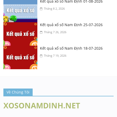
Kết quả xổ số Nam Định 01-08-2026
Tháng 8 2, 2026
Kết quả xổ số Nam Định 25-07-2026
Tháng 7 26, 2026
Kết quả xổ số Nam Định 18-07-2026
Tháng 7 19, 2026
Về Chúng Tôi
XOSONAMDINH.NET