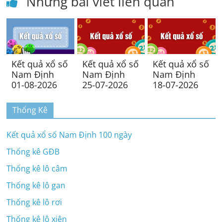
Những bài viết liên quan
Kết quả xổ số
Kết quả xổ số
Kết quả xổ số
Nam Định
Nam Định
Nam Định
01-08-2026
25-07-2026
18-07-2026
Thống Kê
Kết quả xổ số Nam Định 100 ngày
Thống kê GĐB
Thống kê lô câm
Thống kê lô gan
Thống kê lô rơi
Thống kê lô xiên