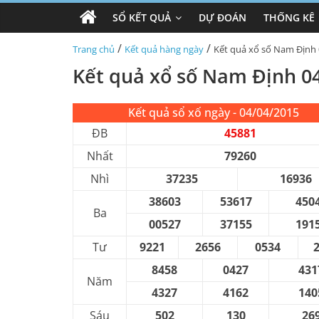
SỔ KẾT QUẢ
DỰ ĐOÁN
THỐNG KÊ
/
/
Trang chủ
Kết quả hàng ngày
Kết quả xổ số Nam Định 
Kết quả xổ số Nam Định 0
Kết quả sổ xố ngày - 04/04/2015
ĐB
45881
Nhất
79260
Nhì
37235
16936
38603
53617
450
Ba
00527
37155
191
Tư
9221
2656
0534
8458
0427
431
Năm
4327
4162
140
Sáu
502
130
26