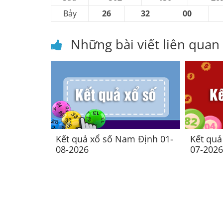
Bảy
26
32
00
Những bài viết liên quan
Kết quả xổ số Nam Định 01-
Kết quả
08-2026
07-2026