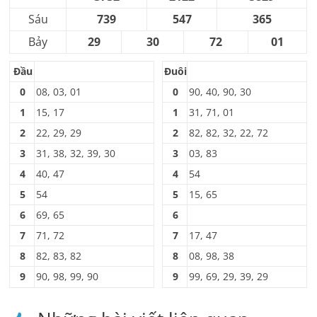
Sáu
739
547
365
Bảy
29
30
72
01
Đầu
Đuôi
0
08, 03, 01
0
90, 40, 90, 30
1
15, 17
1
31, 71, 01
2
22, 29, 29
2
82, 82, 32, 22, 72
3
31, 38, 32, 39, 30
3
03, 83
4
40, 47
4
54
5
54
5
15, 65
6
69, 65
6
7
71, 72
7
17, 47
8
82, 83, 82
8
08, 98, 38
9
90, 98, 99, 90
9
99, 69, 29, 39, 29