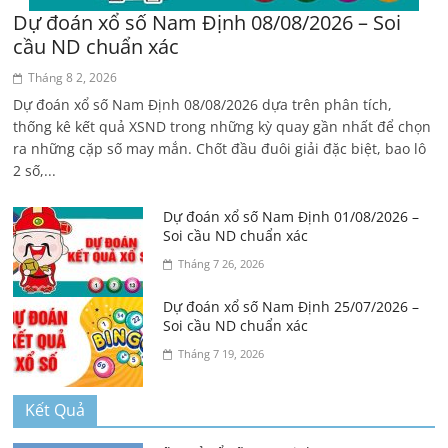
Dự đoán xổ số Nam Định 08/08/2026 – Soi
cầu ND chuẩn xác
Tháng 8 2, 2026
Dự đoán xổ số Nam Định 08/08/2026 dựa trên phân tích,
thống kê kết quả XSND trong những kỳ quay gần nhất để chọn
ra những cặp số may mắn. Chốt đầu đuôi giải đặc biệt, bao lô
2 số,...
Dự đoán xổ số Nam Định 01/08/2026 –
Soi cầu ND chuẩn xác
Tháng 7 26, 2026
Dự đoán xổ số Nam Định 25/07/2026 –
Soi cầu ND chuẩn xác
Tháng 7 19, 2026
Kết Quả