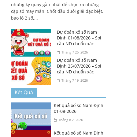
những kỳ quay gần nhất để chọn ra những
cặp số may mắn. Chốt đầu đuôi giải đặc biệt,
bao lô 2 số,...
Dự đoán xổ số Nam
Định 01/08/2026 – Soi
cầu ND chuẩn xác
Tháng 7 26, 2026
Dự đoán xổ số Nam
Định 25/07/2026 – Soi
cầu ND chuẩn xác
Tháng 7 19, 2026
Kết Quả
Kết quả xổ số Nam Định
01-08-2026
Tháng 8 2, 2026
Kết quả xổ số Nam Định