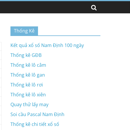
Thống Kê
Kết quả xổ số Nam Định 100 ngày
Thống kê GĐB
Thống kê lô câm
Thống kê lô gan
Thống kê lô rơi
Thống kê lô xiên
Quay thử lấy may
Soi cầu Pascal Nam Định
Thống kê chi tiết xổ số