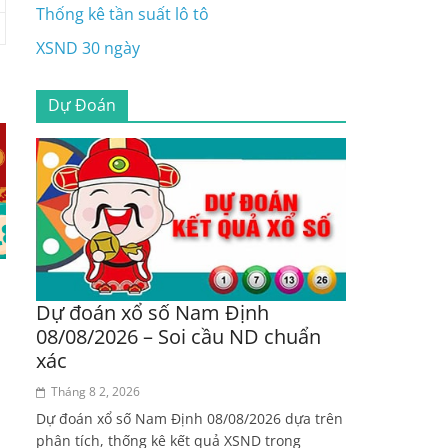
Thống kê tần suất lô tô
XSND 30 ngày
Dự Đoán
Dự đoán xổ số Nam Định
08/08/2026 – Soi cầu ND chuẩn
xác
Tháng 8 2, 2026
Dự đoán xổ số Nam Định 08/08/2026 dựa trên
phân tích, thống kê kết quả XSND trong