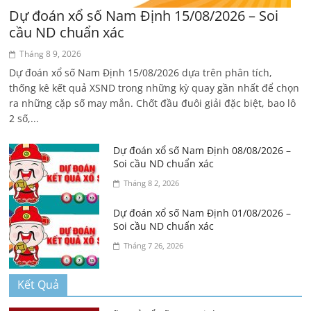
Dự đoán xổ số Nam Định 15/08/2026 – Soi
cầu ND chuẩn xác
Tháng 8 9, 2026
Dự đoán xổ số Nam Định 15/08/2026 dựa trên phân tích,
thống kê kết quả XSND trong những kỳ quay gần nhất để chọn
ra những cặp số may mắn. Chốt đầu đuôi giải đặc biệt, bao lô
2 số,...
Dự đoán xổ số Nam Định 08/08/2026 –
Soi cầu ND chuẩn xác
Tháng 8 2, 2026
Dự đoán xổ số Nam Định 01/08/2026 –
Soi cầu ND chuẩn xác
Tháng 7 26, 2026
Kết Quả