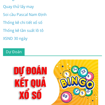
Quay thử lấy may
Soi cầu Pascal Nam Định
Thống kê chi tiết xổ số
Thống kê tần suất lô tô
XSND 30 ngày
Dự Đoán