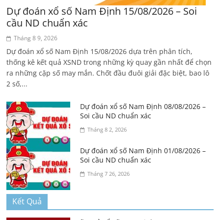
Dự đoán xổ số Nam Định 15/08/2026 – Soi
cầu ND chuẩn xác
Tháng 8 9, 2026
Dự đoán xổ số Nam Định 15/08/2026 dựa trên phân tích,
thống kê kết quả XSND trong những kỳ quay gần nhất để chọn
ra những cặp số may mắn. Chốt đầu đuôi giải đặc biệt, bao lô
2 số,...
Dự đoán xổ số Nam Định 08/08/2026 –
Soi cầu ND chuẩn xác
Tháng 8 2, 2026
Dự đoán xổ số Nam Định 01/08/2026 –
Soi cầu ND chuẩn xác
Tháng 7 26, 2026
Kết Quả