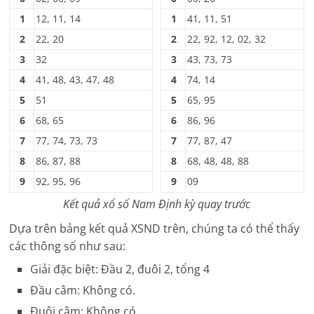
1
12, 11, 14
1
41, 11, 51
2
22, 20
2
22, 92, 12, 02, 32
3
32
3
43, 73, 73
4
41, 48, 43, 47, 48
4
74, 14
5
51
5
65, 95
6
68, 65
6
86, 96
7
77, 74, 73, 73
7
77, 87, 47
8
86, 87, 88
8
68, 48, 48, 88
9
92, 95, 96
9
09
Kết quả xổ số
Nam Định
kỳ quay trước
Dựa trên bảng kết quả
XSND
trên, chúng ta có thể thấy
các thông số như sau:
Giải đặc biệt: Đầu 2, đuôi 2, tổng 4
Đầu câm: Không có.
Đuôi câm: Không có.