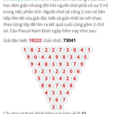
học đơn giản nhưng đòi hỏi người chơi phải có sự tỉ mỉ
trong việc phân tích. Người chơi sẽ cộng 2 con số liên
tiếp liền kề của giải đặc biệt và giải nhất lại với nhau
theo từng lớp để tìm ra kết quả cuối cùng gồm 2 chữ
số. Cầu Pascal
Nam Định
ngày hôm nay như sau:
18222
73041
Giải đặc biệt:
. Giải nhất:
1
8
2
2
2
7
3
0
4
1
9
0
4
4
9
0
3
4
5
9
4
8
3
9
3
7
9
3
2
1
2
2
0
6
5
3
3
4
2
6
8
6
7
6
8
4
3
3
4
7
6
7
3
3
Cầu Pascal
Nam Định
hôm nay báo về lô
33