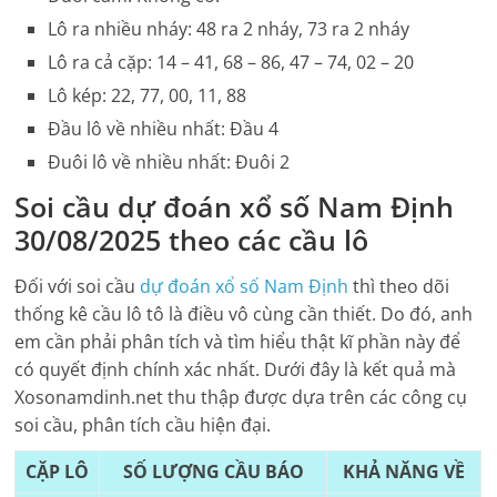
Lô ra nhiều nháy: 48 ra 2 nháy, 73 ra 2 nháy
Lô ra cả cặp: 14 – 41, 68 – 86, 47 – 74, 02 – 20
Lô kép: 22, 77, 00, 11, 88
Đầu lô về nhiều nhất: Đầu 4
Đuôi lô về nhiều nhất: Đuôi 2
Soi cầu dự đoán xổ số
Nam Định
30/08/2025
theo các cầu lô
Đối với soi cầu
dự đoán xổ số
Nam Định
thì theo dõi
thống kê cầu lô tô là điều vô cùng cần thiết. Do đó, anh
em cần phải phân tích và tìm hiểu thật kĩ phần này để
có quyết định chính xác nhất. Dưới đây là kết quả mà
Xosonamdinh.net
thu thập được dựa trên các công cụ
soi cầu, phân tích cầu hiện đại.
CẶP LÔ
SỐ LƯỢNG CẦU BÁO
KHẢ NĂNG VỀ