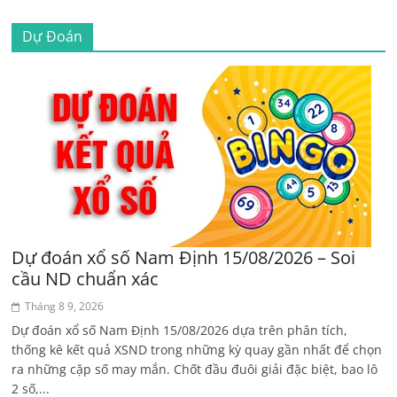
Dự Đoán
Dự đoán xổ số Nam Định 15/08/2026 – Soi
cầu ND chuẩn xác
Tháng 8 9, 2026
Dự đoán xổ số Nam Định 15/08/2026 dựa trên phân tích,
thống kê kết quả XSND trong những kỳ quay gần nhất để chọn
ra những cặp số may mắn. Chốt đầu đuôi giải đặc biệt, bao lô
2 số,...