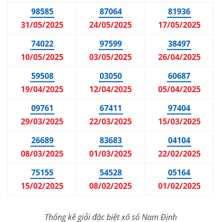
98585
87064
81936
31/05/2025
24/05/2025
17/05/2025
74022
97599
38497
10/05/2025
03/05/2025
26/04/2025
59508
03050
60687
19/04/2025
12/04/2025
05/04/2025
09761
67411
97404
29/03/2025
22/03/2025
15/03/2025
26689
83683
04104
08/03/2025
01/03/2025
22/02/2025
75155
54528
05164
15/02/2025
08/02/2025
01/02/2025
Thống kê giải đặc biệt xổ số
Nam Định