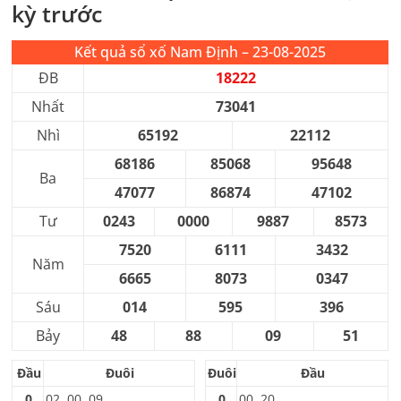
kỳ trước
Kết quả sổ xố
Nam Định
– 23-08-2025
ĐB
18222
Nhất
73041
Nhì
65192
22112
68186
85068
95648
Ba
47077
86874
47102
Tư
0243
0000
9887
8573
7520
6111
3432
Năm
6665
8073
0347
Sáu
014
595
396
Bảy
48
88
09
51
Đầu
Đuôi
Đuôi
Đầu
0
02, 00, 09
0
00, 20