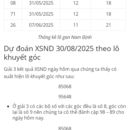
08
31/05/2025
12
18
71
31/05/2025
12
18
26
07/06/2025
11
21
Thống kê lô gan
Nam Định
Dự đoán
XSND
30/08/2025 theo lô
khuyết góc
Giải 3 kết quả
XSND
ngày hôm qua chúng ta thấy có
xuất hiện lô khuyết góc như sau:
85068
95648
Ở giải 3 có các bộ số với các góc đều là số 8, góc còn
lại là số 9 nên chúng ta có thể đánh cặp 98 – 89 cho
ngày hôm nay.
85068