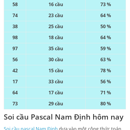
58
16 cầu
73 %
74
23 cầu
64 %
38
25 cầu
50 %
98
18 cầu
64 %
97
35 cầu
59 %
56
30 cầu
63 %
42
15 cầu
78 %
17
33 cầu
56 %
64
17 cầu
71 %
73
29 cầu
80 %
Soi cầu Pascal
Nam Định
hôm nay
Soi cầu pascal
Nam Định
dựa vào một công thức toán