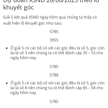
khuyết góc
Giải 5 kết quả
XSND
ngày hôm qua chúng ta thấy có
xuất hiện lô khuyết góc như sau:
5785
3955
Ở giải 5 có các bộ số với các góc đều là số 5, góc còn
lại là số 3 nên chúng ta có thể đánh cặp 35 – 53 cho
ngày hôm nay.
5785
5788
Ở giải 5 có các bộ số với các góc đều là số 5, góc còn
lại là số 8 nên chúng ta có thể đánh cặp 85 – 58 cho
ngày hôm nay.
5785