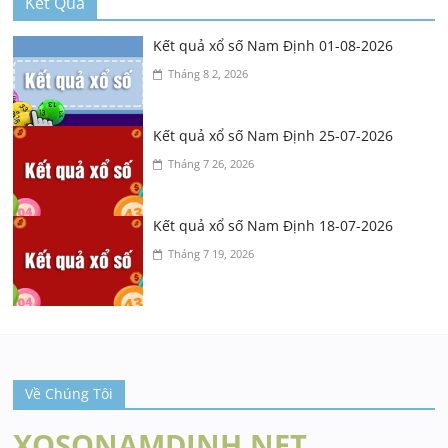
Kết Quả
Kết quả xổ số Nam Định 01-08-2026
Tháng 8 2, 2026
Kết quả xổ số Nam Định 25-07-2026
Tháng 7 26, 2026
Kết quả xổ số Nam Định 18-07-2026
Tháng 7 19, 2026
Về Chúng Tôi
XOSONAMDINH.NET