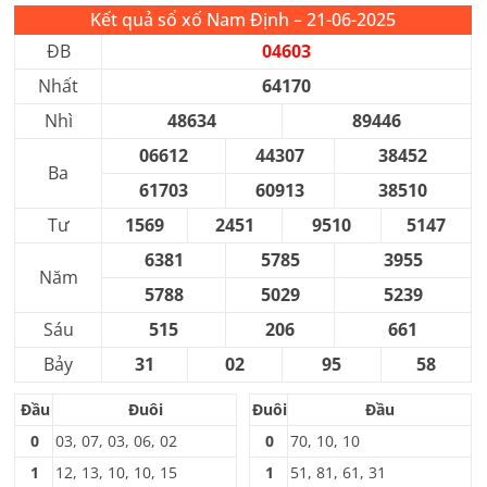
Kết quả sổ xố
Nam Định
– 21-06-2025
ĐB
04603
Nhất
64170
Nhì
48634
89446
06612
44307
38452
Ba
61703
60913
38510
Tư
1569
2451
9510
5147
6381
5785
3955
Năm
5788
5029
5239
Sáu
515
206
661
Bảy
31
02
95
58
Đầu
Đuôi
Đuôi
Đầu
0
03, 07, 03, 06, 02
0
70, 10, 10
1
12, 13, 10, 10, 15
1
51, 81, 61, 31