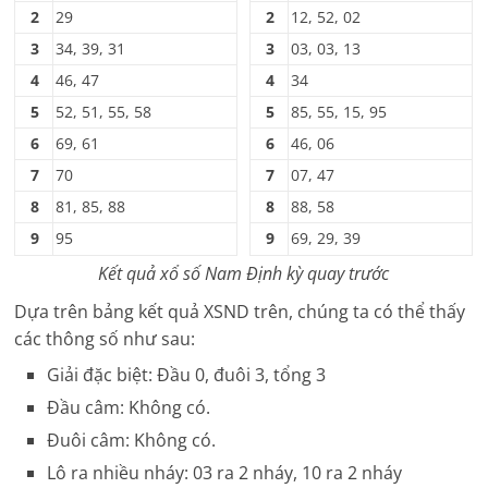
2
29
2
12, 52, 02
3
34, 39, 31
3
03, 03, 13
4
46, 47
4
34
5
52, 51, 55, 58
5
85, 55, 15, 95
6
69, 61
6
46, 06
7
70
7
07, 47
8
81, 85, 88
8
88, 58
9
95
9
69, 29, 39
Kết quả xổ số
Nam Định
kỳ quay trước
Dựa trên bảng kết quả
XSND
trên, chúng ta có thể thấy
các thông số như sau:
Giải đặc biệt: Đầu 0, đuôi 3, tổng 3
Đầu câm: Không có.
Đuôi câm: Không có.
Lô ra nhiều nháy: 03 ra 2 nháy, 10 ra 2 nháy