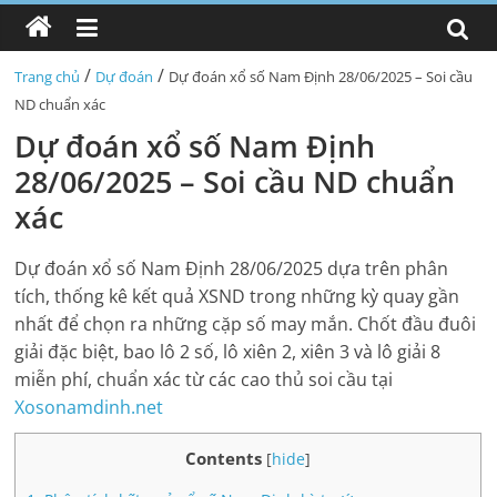
/
/
Trang chủ
Dự đoán
Dự đoán xổ số Nam Định 28/06/2025 – Soi cầu
ND chuẩn xác
Dự đoán xổ số Nam Định
28/06/2025 – Soi cầu ND chuẩn
xác
Dự đoán xổ số
Nam Định
28/06/2025
dựa trên phân
tích, thống kê kết quả
XSND
trong những kỳ quay gần
nhất để chọn ra những cặp số may mắn. Chốt đầu đuôi
giải đặc biệt, bao lô 2 số, lô xiên 2, xiên 3 và lô giải 8
miễn phí, chuẩn xác từ các cao thủ soi cầu tại
Xosonamdinh.net
Contents
[
hide
]