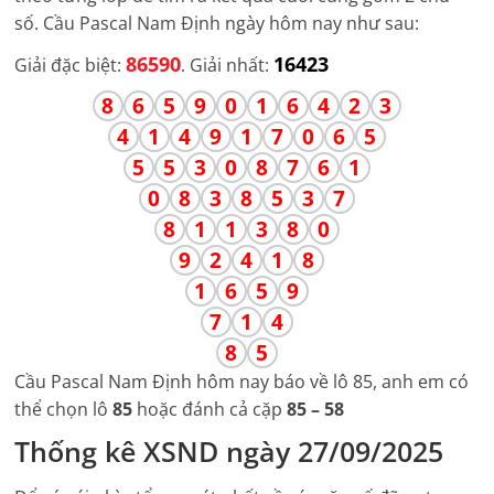
số. Cầu Pascal
Nam Định
ngày hôm nay như sau:
86590
16423
Giải đặc biệt:
. Giải nhất:
8
6
5
9
0
1
6
4
2
3
4
1
4
9
1
7
0
6
5
5
5
3
0
8
7
6
1
0
8
3
8
5
3
7
8
1
1
3
8
0
9
2
4
1
8
1
6
5
9
7
1
4
8
5
Cầu Pascal
Nam Định
hôm nay báo về lô 85, anh em có
thể chọn lô
85
hoặc đánh cả cặp
85 – 58
Thống kê
XSND
ngày
27/09/2025