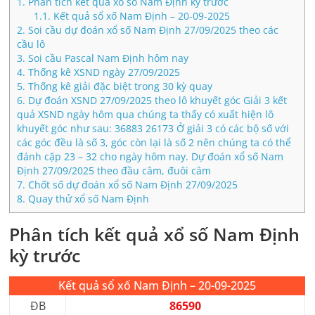
1.
Phân tích kết quả xổ số Nam Định kỳ trước
1.1.
Kết quả sổ xố Nam Định – 20-09-2025
2.
Soi cầu dự đoán xổ số Nam Định 27/09/2025 theo các
cầu lô
3.
Soi cầu Pascal Nam Định hôm nay
4.
Thống kê XSND ngày 27/09/2025
5.
Thống kê giải đặc biệt trong 30 kỳ quay
6.
Dự đoán XSND 27/09/2025 theo lô khuyết góc Giải 3 kết
quả XSND ngày hôm qua chúng ta thấy có xuất hiện lô
khuyết góc như sau: 36883 26173 Ở giải 3 có các bộ số với
các góc đều là số 3, góc còn lại là số 2 nên chúng ta có thể
đánh cặp 23 – 32 cho ngày hôm nay. Dự đoán xổ số Nam
Định 27/09/2025 theo đầu câm, đuôi câm
7.
Chốt số dự đoán xổ số Nam Định 27/09/2025
8.
Quay thử xổ số Nam Định
Phân tích kết quả xổ số
Nam Định
kỳ trước
Kết quả sổ xố
Nam Định
– 20-09-2025
ĐB
86590