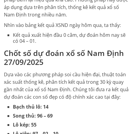
áp dụng dựa trên phân tích, thống kê kết quả xổ số
Nam Định
trong nhiều năm.
Nhìn vào bảng kết quả
XSND
ngày hôm qua, ta thấy:
Kết quả xuất hiện đầu 0 câm, dự đoán hôm nay sẽ
có 04 – 01.
Chốt số dự đoán xổ số
Nam Định
27/09/2025
Dựa vào các phương pháp soi cầu hiện đại, thuật toán
xác suất thống kê, phân tích kết quả trong 30 kỳ quay
gần nhất của xổ số
Nam Định
. Chúng tôi đưa ra kết quả
dự đoán các con số đẹp có độ chính xác cao tại đây:
Bạch thủ lô: 14
Song thủ: 96 – 69
Lô kép: 55
Lô xiên: 97 – 02 – 10