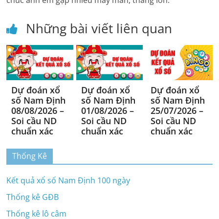
chúc anh em gặp nhiều may mắn, thắng lớn.
Những bài viết liên quan
Dự đoán xổ
Dự đoán xổ
Dự đoán xổ
số Nam Định
số Nam Định
số Nam Định
08/08/2026 –
01/08/2026 –
25/07/2026 –
Soi cầu ND
Soi cầu ND
Soi cầu ND
chuẩn xác
chuẩn xác
chuẩn xác
Thống Kê
Kết quả xổ số Nam Định 100 ngày
Thống kê GĐB
Thống kê lô câm