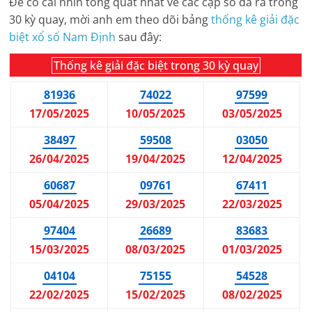
Để có cái nhìn tổng quát nhất về các cặp số đã ra trong
30 kỳ quay, mời anh em theo dõi bảng
thống kê giải đặc
biệt xổ số
Nam Định
sau đây:
Thống kê giải đặc biệt trong 30 kỳ quay
81936
74022
97599
17/05/2025
10/05/2025
03/05/2025
38497
59508
03050
26/04/2025
19/04/2025
12/04/2025
60687
09761
67411
05/04/2025
29/03/2025
22/03/2025
97404
26689
83683
15/03/2025
08/03/2025
01/03/2025
04104
75155
54528
22/02/2025
15/02/2025
08/02/2025