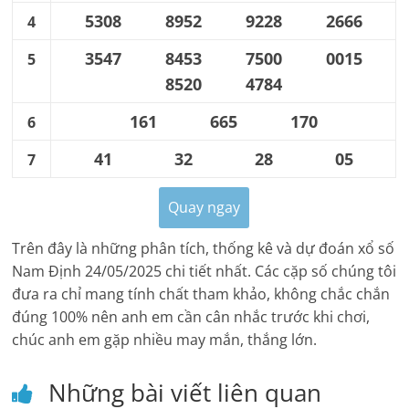
5308
8952
9228
2666
4
3547
8453
7500
0015
5
8520
4784
161
665
170
6
41
32
28
05
7
Quay ngay
Trên đây là những phân tích, thống kê và dự đoán xổ số
Nam Định
24/05/2025
chi tiết nhất. Các cặp số chúng tôi
đưa ra chỉ mang tính chất tham khảo, không chắc chắn
đúng 100% nên anh em cần cân nhắc trước khi chơi,
chúc anh em gặp nhiều may mắn, thắng lớn.
Những bài viết liên quan