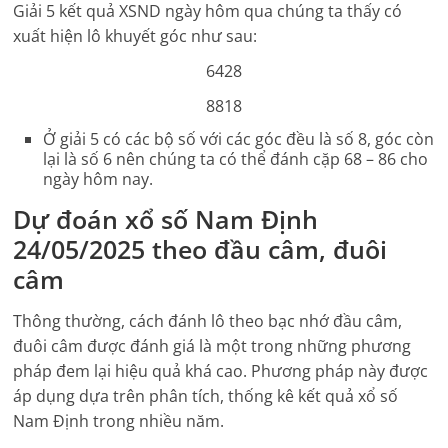
Giải 5 kết quả
XSND
ngày hôm qua chúng ta thấy có
xuất hiện lô khuyết góc như sau:
6428
8818
Ở giải 5 có các bộ số với các góc đều là số 8, góc còn
lại là số 6 nên chúng ta có thể đánh cặp 68 – 86 cho
ngày hôm nay.
Dự đoán xổ số
Nam Định
24/05/2025
theo đầu câm, đuôi
câm
Thông thường, cách đánh lô theo bạc nhớ đầu câm,
đuôi câm được đánh giá là một trong những phương
pháp đem lại hiệu quả khá cao. Phương pháp này được
áp dụng dựa trên phân tích, thống kê kết quả xổ số
Nam Định
trong nhiều năm.