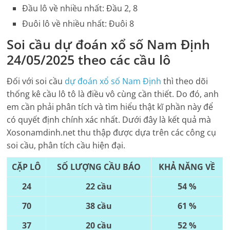
Đầu lô về nhiều nhất: Đầu 2, 8
Đuôi lô về nhiều nhất: Đuôi 8
Soi cầu dự đoán xổ số
Nam Định
24/05/2025
theo các cầu lô
Đối với soi cầu
dự đoán xổ số
Nam Định
thì theo dõi
thống kê cầu lô tô là điều vô cùng cần thiết. Do đó, anh
em cần phải phân tích và tìm hiểu thật kĩ phần này để
có quyết định chính xác nhất. Dưới đây là kết quả mà
Xosonamdinh.net
thu thập được dựa trên các công cụ
soi cầu, phân tích cầu hiện đại.
CẶP LÔ
SỐ LƯỢNG CẦU BÁO
KHẢ NĂNG VỀ
24
22 cầu
54 %
70
38 cầu
61 %
37
20 cầu
52 %