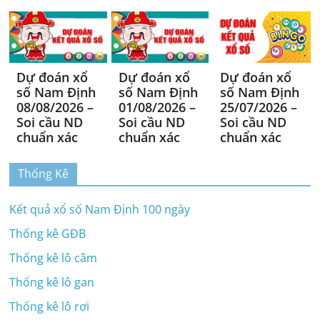
Dự đoán xổ
Dự đoán xổ
Dự đoán xổ
số Nam Định
số Nam Định
số Nam Định
08/08/2026 –
01/08/2026 –
25/07/2026 –
Soi cầu ND
Soi cầu ND
Soi cầu ND
chuẩn xác
chuẩn xác
chuẩn xác
Thống Kê
Kết quả xổ số Nam Định 100 ngày
Thống kê GĐB
Thống kê lô câm
Thống kê lô gan
Thống kê lô rơi