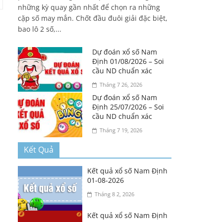
những kỳ quay gần nhất để chọn ra những
cặp số may mắn. Chốt đầu đuôi giải đặc biệt,
bao lô 2 số,...
Dự đoán xổ số Nam
Định 01/08/2026 – Soi
cầu ND chuẩn xác
Tháng 7 26, 2026
Dự đoán xổ số Nam
Định 25/07/2026 – Soi
cầu ND chuẩn xác
Tháng 7 19, 2026
Kết Quả
Kết quả xổ số Nam Định
01-08-2026
Tháng 8 2, 2026
Kết quả xổ số Nam Định