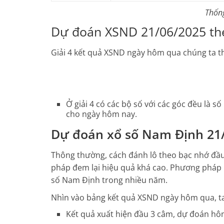
Thống
Dự đoán
XSND
21/06/2025 th
Giải 4 kết quả
XSND
ngày hôm qua chúng ta thấ
Ở giải 4 có các bộ số với các góc đều là số
cho ngày hôm nay.
Dự đoán xổ số
Nam Định
21
Thông thường, cách đánh lô theo bạc nhớ đầ
pháp đem lại hiệu quả khá cao. Phương pháp 
số
Nam Định
trong nhiều năm.
Nhìn vào bảng kết quả
XSND
ngày hôm qua, ta
Kết quả xuất hiện đầu 3 câm, dự đoán hôm