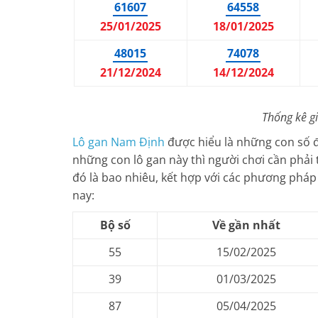
61607
64558
25/01/2025
18/01/2025
48015
74078
21/12/2024
14/12/2024
Thống kê gi
Lô gan
Nam Định
được hiểu là những con số đ
những con lô gan này thì người chơi cần phải 
đó là bao nhiêu, kết hợp với các phương pháp
nay:
Bộ số
Về gần nhất
55
15/02/2025
39
01/03/2025
87
05/04/2025