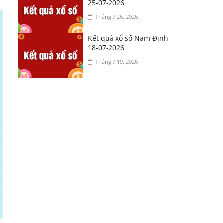
25-07-2026
Tháng 7 26, 2026
Kết quả xổ số Nam Định
18-07-2026
Tháng 7 19, 2026