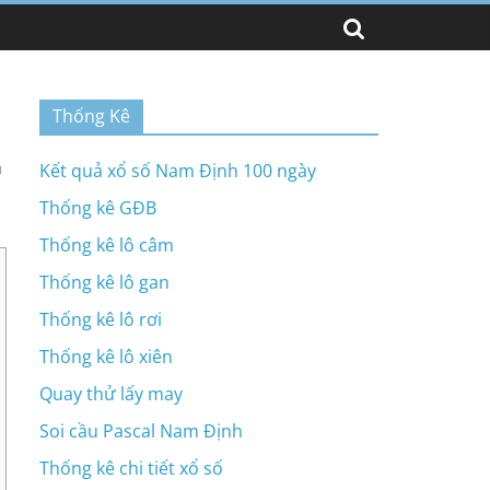
Thống Kê
n
Kết quả xổ số Nam Định 100 ngày
Thống kê GĐB
Thống kê lô câm
Thống kê lô gan
Thống kê lô rơi
Thống kê lô xiên
Quay thử lấy may
Soi cầu Pascal Nam Định
Thống kê chi tiết xổ số