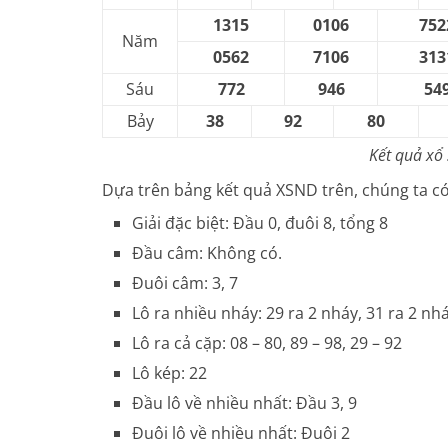
1315
0106
752
Năm
0562
7106
313
Sáu
772
946
54
Bảy
38
92
80
Kết quả xổ
Dựa trên bảng kết quả
XSND
trên, chúng ta c
Giải đặc biệt: Đầu 0, đuôi 8, tổng 8
Đầu câm: Không có.
Đuôi câm: 3, 7
Lô ra nhiều nháy: 29 ra 2 nháy, 31 ra 2 nhá
Lô ra cả cặp: 08 – 80, 89 – 98, 29 – 92
Lô kép: 22
Đầu lô về nhiều nhất: Đầu 3, 9
Đuôi lô về nhiều nhất: Đuôi 2