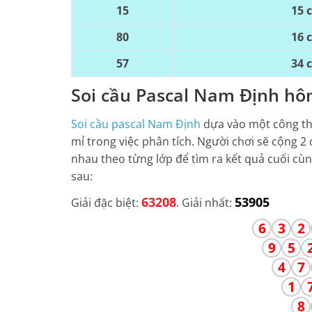
15
15 
80
16 
57
34 
Soi cầu Pascal
Nam Định
hô
Soi cầu pascal
Nam Định
dựa vào một công thứ
mỉ trong việc phân tích. Người chơi sẽ cộng 2 co
nhau theo từng lớp để tìm ra kết quả cuối cù
sau:
63208
53905
Giải đặc biệt:
. Giải nhất:
6
3
2
9
5
4
7
1
8