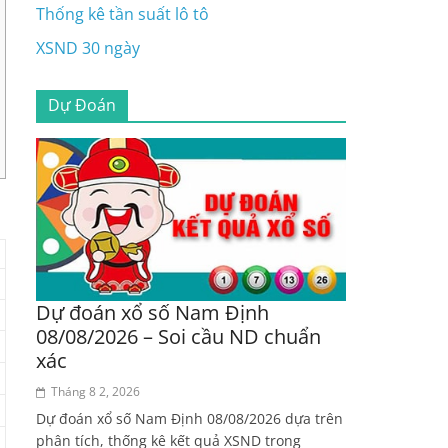
Thống kê tần suất lô tô
XSND 30 ngày
Dự Đoán
Dự đoán xổ số Nam Định
08/08/2026 – Soi cầu ND chuẩn
xác
Tháng 8 2, 2026
Dự đoán xổ số Nam Định 08/08/2026 dựa trên
phân tích, thống kê kết quả XSND trong