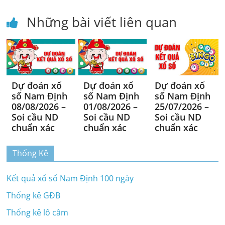
Những bài viết liên quan
Dự đoán xổ
Dự đoán xổ
Dự đoán xổ
số Nam Định
số Nam Định
số Nam Định
08/08/2026 –
01/08/2026 –
25/07/2026 –
Soi cầu ND
Soi cầu ND
Soi cầu ND
chuẩn xác
chuẩn xác
chuẩn xác
Thống Kê
Kết quả xổ số Nam Định 100 ngày
Thống kê GĐB
Thống kê lô câm