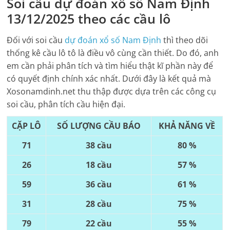
Soi cầu dự đoán xổ số
Nam Định
13/12/2025
theo các cầu lô
Đối với soi cầu
dự đoán xổ số
Nam Định
thì theo dõi
thống kê cầu lô tô là điều vô cùng cần thiết. Do đó, anh
em cần phải phân tích và tìm hiểu thật kĩ phần này để
có quyết định chính xác nhất. Dưới đây là kết quả mà
Xosonamdinh.net
thu thập được dựa trên các công cụ
soi cầu, phân tích cầu hiện đại.
CẶP LÔ
SỐ LƯỢNG CẦU BÁO
KHẢ NĂNG VỀ
71
38 cầu
80 %
26
18 cầu
57 %
59
36 cầu
61 %
31
28 cầu
75 %
79
22 cầu
55 %