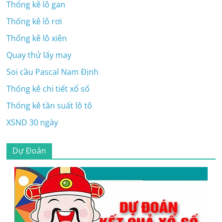
Thống kê lô gan
Thống kê lô rơi
Thống kê lô xiên
Quay thử lấy may
Soi cầu Pascal Nam Định
Thống kê chi tiết xổ số
Thống kê tần suất lô tô
XSND 30 ngày
Dự Đoán