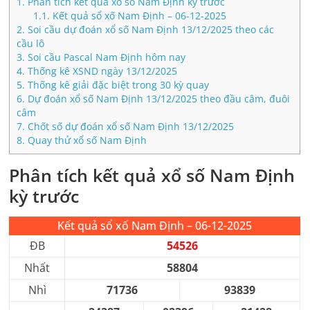
1.
Phân tích kết quả xổ số Nam Định kỳ trước
1.1.
Kết quả sổ xố Nam Định – 06-12-2025
2.
Soi cầu dự đoán xổ số Nam Định 13/12/2025 theo các
cầu lô
3.
Soi cầu Pascal Nam Định hôm nay
4.
Thống kê XSND ngày 13/12/2025
5.
Thống kê giải đặc biệt trong 30 kỳ quay
6.
Dự đoán xổ số Nam Định 13/12/2025 theo đầu câm, đuôi
câm
7.
Chốt số dự đoán xổ số Nam Định 13/12/2025
8.
Quay thử xổ số Nam Định
Phân tích kết quả xổ số
Nam Định
kỳ trước
Kết quả sổ xố
Nam Định
– 06-12-2025
ĐB
54526
Nhất
58804
Nhì
71736
93839