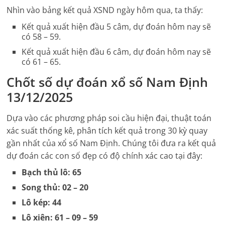
Nhìn vào bảng kết quả
XSND
ngày hôm qua, ta thấy:
Kết quả xuất hiện đầu 5 câm, dự đoán hôm nay sẽ
có 58 – 59.
Kết quả xuất hiện đầu 6 câm, dự đoán hôm nay sẽ
có 61 – 65.
Chốt số dự đoán xổ số
Nam Định
13/12/2025
Dựa vào các phương pháp soi cầu hiện đại, thuật toán
xác suất thống kê, phân tích kết quả trong 30 kỳ quay
gần nhất của xổ số
Nam Định
. Chúng tôi đưa ra kết quả
dự đoán các con số đẹp có độ chính xác cao tại đây:
Bạch thủ lô: 65
Song thủ: 02 – 20
Lô kép: 44
Lô xiên: 61 – 09 – 59