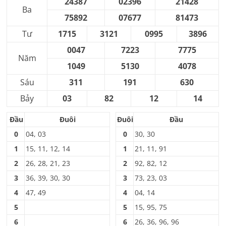
24387
02396
21428
Ba
75892
07677
81473
Tư
1715
3121
0995
3896
0047
7223
7775
Năm
1049
5130
4078
Sáu
311
191
630
Bảy
03
82
12
14
Đầu
Đuôi
Đuôi
Đầu
0
04, 03
0
30, 30
1
15, 11, 12, 14
1
21, 11, 91
2
26, 28, 21, 23
2
92, 82, 12
3
36, 39, 30, 30
3
73, 23, 03
4
47, 49
4
04, 14
5
5
15, 95, 75
6
6
26, 36, 96, 96