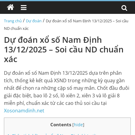
/
/
Trang chủ
Dự đoán
Dự đoán xổ số Nam Định 13/12/2025 – Soi cầu
ND chuẩn xác
Dự đoán xổ số Nam Định
13/12/2025 – Soi cầu ND chuẩn
xác
Dự đoán xổ số
Nam Định
13/12/2025
dựa trên phân
tích, thống kê kết quả
XSND
trong những kỳ quay gần
nhất để chọn ra những cặp số may mắn. Chốt đầu đuôi
giải đặc biệt, bao lô 2 số, lô xiên 2, xiên 3 và lô giải 8
miễn phí, chuẩn xác từ các cao thủ soi cầu tại
Xosonamdinh.net
Contents
[
hide
]