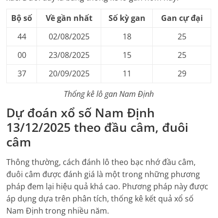
Bộ số
Về gần nhất
Số kỳ gan
Gan cự đại
44
02/08/2025
18
25
00
23/08/2025
15
25
37
20/09/2025
11
29
Thống kê lô gan
Nam Định
Dự đoán xổ số
Nam Định
13/12/2025
theo đầu câm, đuôi
câm
Thông thường, cách đánh lô theo bạc nhớ đầu câm,
đuôi câm được đánh giá là một trong những phương
pháp đem lại hiệu quả khá cao. Phương pháp này được
áp dụng dựa trên phân tích, thống kê kết quả xổ số
Nam Định
trong nhiều năm.