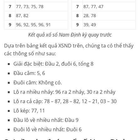
7
77, 73, 75, 78
7
87, 77, 47
8
87, 82
8
28, 78
9
96, 92, 95, 96, 91
9
39, 49
Kết quả xổ số
Nam Định
kỳ quay trước
Dựa trên bảng kết quả
XSND
trên, chúng ta có thể thấy
các thông số như sau:
Giải đặc biệt: Đầu 2, đuôi 6, tổng 8
Đầu câm: 5, 6
Đuôi câm: Không có.
Lô ra nhiều nháy: 96 ra 2 nháy, 30 ra 2 nháy
Lô ra cả cặp: 78 – 87, 28 – 82, 12 – 21, 03 – 30
Lô kép: 77, 11
Đầu lô về nhiều nhất: Đầu 9
Đuôi lô về nhiều nhất: Đuôi 6