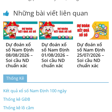
Những bài viết liên quan
Dự đoán xổ
Dự đoán xổ
Dự đoán xổ
số Nam Định
số Nam Định
số Nam Định
08/08/2026 –
01/08/2026 –
25/07/2026 –
Soi cầu ND
Soi cầu ND
Soi cầu ND
chuẩn xác
chuẩn xác
chuẩn xác
Thống Kê
Kết quả xổ số Nam Định 100 ngày
Thống kê GĐB
Thống kê lô câm