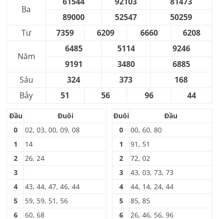
61544
92103
81473
Ba
89000
52547
50259
Tư
7359
6209
6660
6208
6485
5114
9246
Năm
9191
3480
6885
Sáu
324
373
168
Bảy
51
56
96
44
Đầu
Đuôi
Đuôi
Đầu
0
02, 03, 00, 09, 08
0
00, 60, 80
1
14
1
91, 51
2
26, 24
2
72, 02
3
3
43, 03, 73, 73
4
43, 44, 47, 46, 44
4
44, 14, 24, 44
5
59, 59, 51, 56
5
85, 85
6
60, 68
6
26, 46, 56, 96