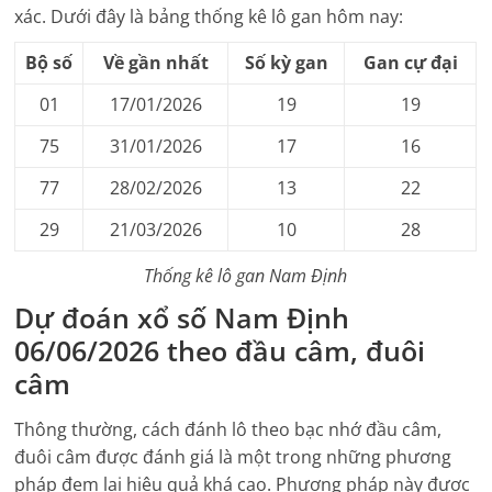
xác. Dưới đây là bảng thống kê lô gan hôm nay:
Bộ số
Về gần nhất
Số kỳ gan
Gan cự đại
01
17/01/2026
19
19
75
31/01/2026
17
16
77
28/02/2026
13
22
29
21/03/2026
10
28
Thống kê lô gan
Nam Định
Dự đoán xổ số
Nam Định
06/06/2026
theo đầu câm, đuôi
câm
Thông thường, cách đánh lô theo bạc nhớ đầu câm,
đuôi câm được đánh giá là một trong những phương
pháp đem lại hiệu quả khá cao. Phương pháp này được