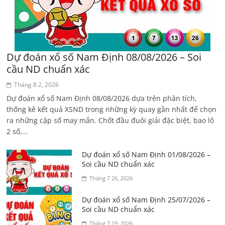
Dự đoán xổ số Nam Định 08/08/2026 – Soi
cầu ND chuẩn xác
Tháng 8 2, 2026
Dự đoán xổ số Nam Định 08/08/2026 dựa trên phân tích,
thống kê kết quả XSND trong những kỳ quay gần nhất để chọn
ra những cặp số may mắn. Chốt đầu đuôi giải đặc biệt, bao lô
2 số,...
Dự đoán xổ số Nam Định 01/08/2026 –
Soi cầu ND chuẩn xác
Tháng 7 26, 2026
Dự đoán xổ số Nam Định 25/07/2026 –
Soi cầu ND chuẩn xác
Tháng 7 19, 2026