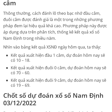
câm
Thông thường, cách đánh lô theo bạc nhớ đầu câm,
đuôi câm được đánh giá là một trong những phương
pháp đem lại hiệu quả khá cao. Phương pháp này được
áp dụng dựa trên phân tích, thống kê kết quả xổ số
Nam Định
trong nhiều năm.
Nhìn vào bảng kết quả
XSNĐ
ngày hôm qua, ta thấy:
Kết quả xuất hiện đầu 1 câm, dự đoán hôm nay sẽ
có 10 – 18.
Kết quả xuất hiện đuôi 0 câm, dự đoán hôm nay sẽ
có 70 – 60.
Kết quả xuất hiện đuôi 9 câm, dự đoán hôm nay sẽ
có 19 – 69.
Chốt số dự đoán xổ số
Nam Định
03/12/2022