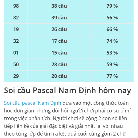
98
38 cầu
79 %
82
39 cầu
56 %
19
26 cầu
66 %
32
17 cầu
74 %
01
15 cầu
53 %
50
28 cầu
59 %
29
20 cầu
77 %
Soi cầu Pascal
Nam Định
hôm nay
Soi cầu pascal
Nam Định
dựa vào một công thức toán
học đơn giản nhưng đòi hỏi người chơi phải có sự tỉ mỉ
trong việc phân tích. Người chơi sẽ cộng 2 con số liên
tiếp liền kề của giải đặc biệt và giải nhất lại với nhau
theo từng lớp để tìm ra kết quả cuối cùng gồm 2 chữ