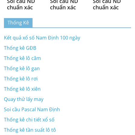
Soi cầu ND
Soi cầu ND
Soi cầu ND
chuẩn xác
chuẩn xác
chuẩn xác
Thống Kê
Kết quả xổ số Nam Định 100 ngày
Thống kê GĐB
Thống kê lô câm
Thống kê lô gan
Thống kê lô rơi
Thống kê lô xiên
Quay thử lấy may
Soi cầu Pascal Nam Định
Thống kê chi tiết xổ số
Thống kê tần suất lô tô