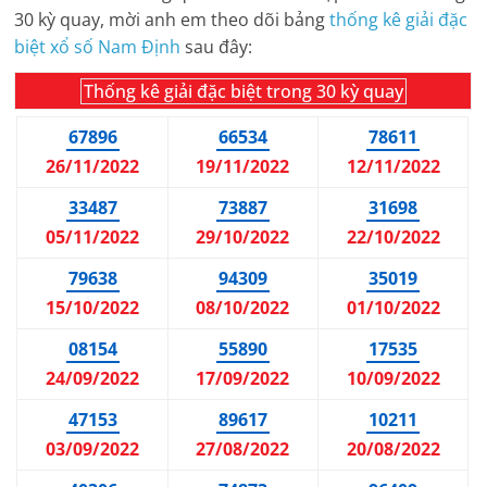
30 kỳ quay, mời anh em theo dõi bảng
thống kê giải đặc
biệt xổ số
Nam Định
sau đây:
Thống kê giải đặc biệt trong 30 kỳ quay
67896
66534
78611
26/11/2022
19/11/2022
12/11/2022
33487
73887
31698
05/11/2022
29/10/2022
22/10/2022
79638
94309
35019
15/10/2022
08/10/2022
01/10/2022
08154
55890
17535
24/09/2022
17/09/2022
10/09/2022
47153
89617
10211
03/09/2022
27/08/2022
20/08/2022