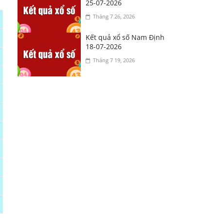
25-07-2026
Tháng 7 26, 2026
Kết quả xổ số Nam Định
18-07-2026
Tháng 7 19, 2026