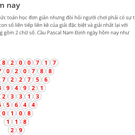
m nay
c toán học đơn giản nhưng đòi hỏi người chơi phải có sự t
n số liên tiếp liền kề của giải đặc biệt và giải nhất lại với
ng gồm 2 chữ số. Cầu Pascal
Nam Định
ngày hôm nay như
8
2
0
0
7
1
7
7
0
2
0
7
8
8
7
2
2
7
5
6
3
9
4
9
2
1
2
3
3
1
3
5
5
6
4
4
0
1
0
8
1
1
8
2
9