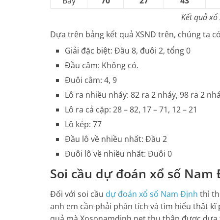
Bảy
70
27
43
Kết quả xổ
Dựa trên bảng kết quả
XSND
trên, chúng ta c
Giải đặc biệt: Đầu 8, đuôi 2, tổng 0
Đầu câm: Không có.
Đuôi câm: 4, 9
Lô ra nhiều nháy: 82 ra 2 nháy, 98 ra 2 nhá
Lô ra cả cặp: 28 – 82, 17 – 71, 12 – 21
Lô kép: 77
Đầu lô về nhiều nhất: Đầu 2
Đuôi lô về nhiều nhất: Đuôi 0
Soi cầu dự đoán xổ số
Nam 
Đối với soi cầu
dự đoán xổ số
Nam Định
thì th
anh em cần phải phân tích và tìm hiểu thật kĩ
quả mà
Xosonamdinh.net
thu thập được dựa t