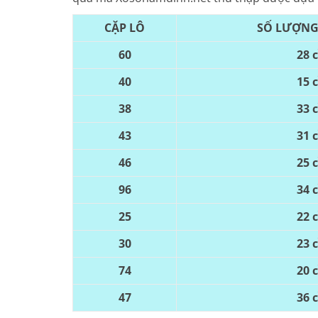
CẶP LÔ
SỐ LƯỢNG
60
28 
40
15 
38
33 
43
31 
46
25 
96
34 
25
22 
30
23 
74
20 
47
36 