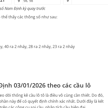
21
9
9
98, 98
 số
Nam Định
kỳ quay trước
ó thể thấy các thông số như sau:
y, 40 ra 2 nháy, 28 ra 2 nháy, 23 ra 2 nháy
Định
03/01/2026
theo các cầu lô
eo dõi thống kê cầu lô tô là điều vô cùng cần thiết. Do đó,
 phần này để có quyết định chính xác nhất. Dưới đây là kết
rên các công cụ soi cầu, phân tích cầu hiện đại.