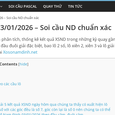
SOI CẦU PASCAL
QUAY THỬ
TIN TỨC
6 – Soi cầu ND chuẩn xác
3/01/2026 – Soi cầu ND chuẩn xác
 phân tích, thống kê kết quả
XSND
trong những kỳ quay gầ
đuôi giải đặc biệt, bao lô 2 số, lô xiên 2, xiên 3 và lô giải
ại
Xosonamdinh.net
Contents
[
hide
]
o các cầu lô
ải 5 kết quả XSND ngày hôm qua chúng ta thấy có xuất hiện lô
ố với các góc đều là số 7, góc còn lại là số 0 nên chúng ta có thể
số Nam Định 03/01/2026 theo đầu câm, đuôi câm