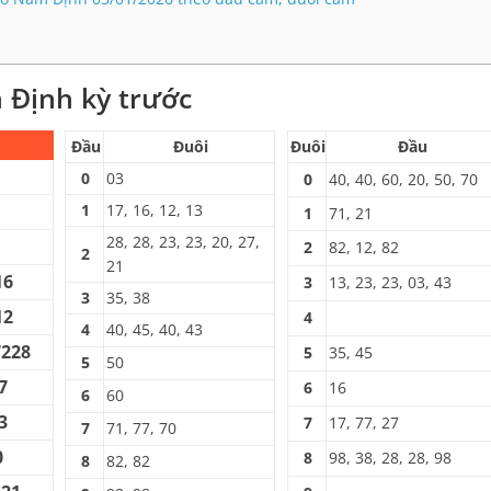
 Định
kỳ trước
Đầu
Đuôi
Đuôi
Đầu
0
03
0
40, 40, 60, 20, 50, 70
1
17, 16, 12, 13
1
71, 21
28, 28, 23, 23, 20, 27,
2
82, 12, 82
2
21
16
3
13, 23, 23, 03, 43
3
35, 38
12
4
4
40, 45, 40, 43
7228
5
35, 45
5
50
7
6
16
6
60
3
7
17, 77, 27
7
71, 77, 70
0
8
98, 38, 28, 28, 98
8
82, 82