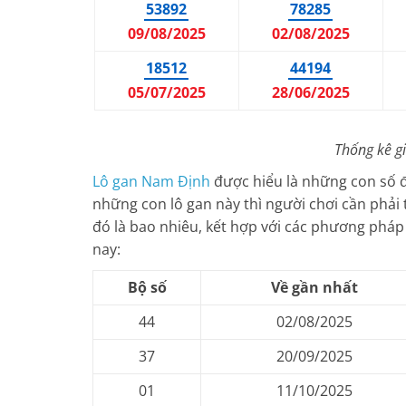
53892
78285
09/08/2025
02/08/2025
18512
44194
05/07/2025
28/06/2025
Thống kê gi
Lô gan
Nam Định
được hiểu là những con số đ
những con lô gan này thì người chơi cần phải 
đó là bao nhiêu, kết hợp với các phương pháp
nay:
Bộ số
Về gần nhất
44
02/08/2025
37
20/09/2025
01
11/10/2025