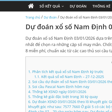
SỔ KẾT QUẢ
DỰ ĐOÁN
THỐNG KÊ
/
/
Trang chủ
Dự đoán
Dự đoán xổ số Nam Định 03/01/202
Dự đoán xổ số Nam Định 0
Dự đoán xổ số
Nam Định
03/01/2026
dựa trên
nhất để chọn ra những cặp số may mắn. Chốt đầu 
8 miễn phí, chuẩn xác từ các cao thủ soi cầu t
1.
Phân tích kết quả xổ số Nam Định kỳ trước
1.1.
Kết quả sổ xố Nam Định – 27-12-2025
2.
Soi cầu dự đoán xổ số Nam Định 03/01/2026 the
3.
Soi cầu Pascal Nam Định hôm nay
4.
Thống kê XSND ngày 03/01/2026
5.
Thống kê giải đặc biệt trong 30 kỳ quay
6.
Dự đoán XSND 03/01/2026 theo lô khuyết góc Gi
khuyết góc như sau: 7577 7660 Ở giải 5 có các bộ s
đánh cặp 07 – 70 cho ngày hôm nay. Dự đoán xổ 