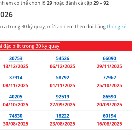
nh em có thể chọn lô
29
hoặc đánh cả cặp
29 – 92
2026
đã ra trong 30 kỳ quay, mời anh em theo dõi bảng
thống kê
i đặc biệt trong 30 kỳ quay
30753
54526
66090
13/12/2025
06/12/2025
29/11/2025
37914
58792
77962
08/11/2025
01/11/2025
25/10/2025
40205
92519
86590
04/10/2025
27/09/2025
20/09/2025
74830
18222
60194
30/08/2025
23/08/2025
16/08/2025