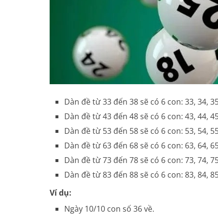
Dàn đề từ 33 đến 38 sẽ có 6 con: 33, 34, 35,
Dàn đề từ 43 đến 48 sẽ có 6 con: 43, 44, 45,
Dàn đề từ 53 đến 58 sẽ có 6 con: 53, 54, 55,
Dàn đề từ 63 đến 68 sẽ có 6 con: 63, 64, 65,
Dàn đề từ 73 đến 78 sẽ có 6 con: 73, 74, 75,
Dàn đề từ 83 đến 88 sẽ có 6 con: 83, 84, 85,
Ví dụ:
Ngày 10/10 con số 36 về.