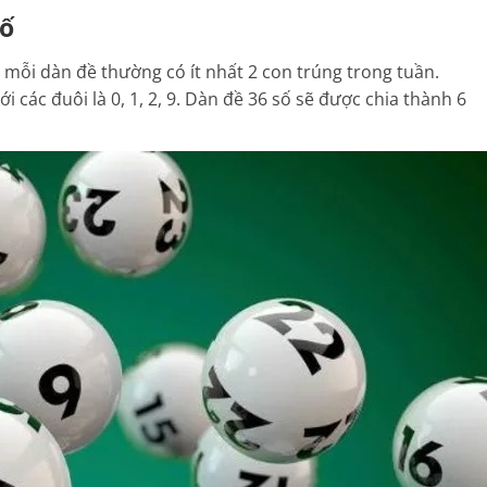
số
mỗi dàn đề thường có ít nhất 2 con trúng trong tuần.
i các đuôi là 0, 1, 2, 9. Dàn đề 36 số sẽ được chia thành 6