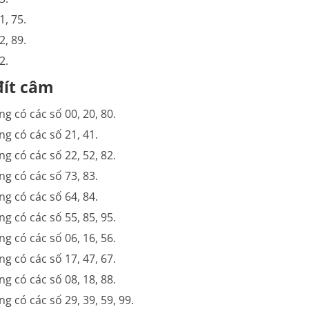
, 75.
, 89.
2.
đít câm
g có các số 00, 20, 80.
g có các số 21, 41.
g có các số 22, 52, 82.
g có các số 73, 83.
g có các số 64, 84.
g có các số 55, 85, 95.
g có các số 06, 16, 56.
g có các số 17, 47, 67.
g có các số 08, 18, 88.
 có các số 29, 39, 59, 99.