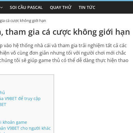
SOI CẦU PASCAL
QUAY THỬ
TIN TỨC
ia cá cược không giới hạn
 tham gia cá cược không giới hạn
p vào hệ thống nhà cái và tham gia trải nghiệm tất cả các
hiện vô cùng đơn giản nhưng tối với người chơi mới chắc
 chúng tôi sẽ giúp game thủ có thể dễ dàng thực hiện thao
thủ
ủa V9BET để truy cập
BET
ài khoản game
hoản V9BET cho người khác