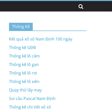
Thống Kê
Kết quả xổ số Nam Định 100 ngày
Thống kê GĐB
Thống kê lô câm
Thống kê lô gan
Thống kê lô rơi
Thống kê lô xiên
Quay thử lấy may
Soi cầu Pascal Nam Định
Thống kê chi tiết xổ số