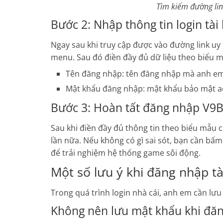
Tìm kiếm đường lin
Bước 2: Nhập thông tin login tà
Ngay sau khi truy cập được vào đường link uy
menu. Sau đó điền đầy đủ dữ liệu theo biểu m
Tên đăng nhập: tên đăng nhập mà anh em 
Mật khẩu đăng nhập: mật khẩu bảo mật a
Bước 3: Hoàn tất đăng nhập V9
Sau khi điền đầy đủ thông tin theo biểu mẫu c
lần nữa. Nếu không có gì sai sót, bạn cần b
để trải nghiệm hệ thống game sôi động.
Một số lưu ý khi đăng nhập t
Trong quá trình login nhà cái, anh em cần lưu
Không nên lưu mật khẩu khi đă