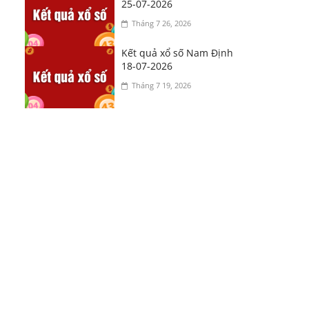
25-07-2026
Tháng 7 26, 2026
Kết quả xổ số Nam Định
18-07-2026
Tháng 7 19, 2026