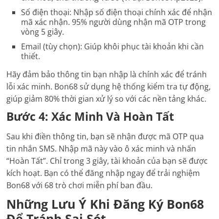
Số điện thoại: Nhập số điện thoại chính xác để nhận
mã xác nhận. 95% người dùng nhận mã OTP trong
vòng 5 giây.
Email (tùy chọn): Giúp khôi phục tài khoản khi cần
thiết.
Hãy đảm bảo thông tin bạn nhập là chính xác để tránh
lỗi xác minh. Bon68 sử dụng hệ thống kiểm tra tự động,
giúp giảm 80% thời gian xử lý so với các nền tảng khác.
Bước 4: Xác Minh Và Hoàn Tất
Sau khi điền thông tin, bạn sẽ nhận được mã OTP qua
tin nhắn SMS. Nhập mã này vào ô xác minh và nhấn
“Hoàn Tất”. Chỉ trong 3 giây, tài khoản của bạn sẽ được
kích hoạt. Bạn có thể đăng nhập ngay để trải nghiệm
Bon68 với 68 trò chơi miễn phí ban đầu.
Những Lưu Ý Khi Đăng Ký Bon68
Để Tránh Sai Sót