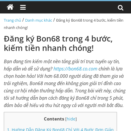
/
/
Trang chủ
Danh mục khác
Đăng ký Bon68 trong 4 bước, kiếm tiền
nhanh chóng!
Đăng ký Bon68 trong 4 bước,
kiếm tiền nhanh chóng!
Bạn đang tìm kiếm một nền tảng giải trí trực tuyến uy tín,
hấp dẫn và dễ sử dụng?
https://bon68.co.com
chính là lựa
chọn hoàn hảo! Với hơn 68.000 người dùng đã tham gia và
trải nghiệm, Bon68 mang đến không gian giải trí đỉnh cao
cùng cơ hội nhận thưởng hấp dẫn. Trong bài viết này, chúng
tôi sẽ hướng dẫn bạn cách đăng ký Bon68 chỉ trong 5 phút,
đảm bảo dễ hiểu và thu hút ngay cả với người mới bắt đầu.
Contents
[
hide
]
1.
Hướng Dẫn Đăng Ký Bon68 Chỉ Với 4 Bước Đơn Giản