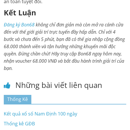
an toàn tuyệt đối.
Kết Luận
Đăng ký Bon68
không chỉ đơn giản mà còn mở ra cánh cửa
đến với thế giới giải trí trực tuyến đầy hấp dẫn. Chỉ với 4
bước và chưa đến 5 phút, bạn đã có thể gia nhập cộng đồng
68.000 thành viên và tận hưởng những khuyến mãi độc
quyền. Đừng chần chừ! Hãy truy cập Bon68 ngay hôm nay,
nhận voucher 68.000 VNĐ và bắt đầu hành trình giải trí của
bạn.
Những bài viết liên quan
Thống Kê
Kết quả xổ số Nam Định 100 ngày
Thống kê GĐB