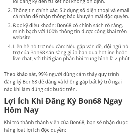
lỗi đăng ký đến từ kết nối không ổn định.
Thông tin chính xác: Sử dụng số điện thoại và email
cá nhân để nhận thông báo khuyến mãi độc quyền.
Đọc kỹ điều khoản: Bon68 có chính sách rõ ràng,
minh bạch với 100% thông tin được công khai trên
website.
Liên hệ hỗ trợ nếu cần: Nếu gặp vấn đề, đội ngũ hỗ
trợ của Bon68 sẵn sàng giúp bạn qua hotline hoặc
live chat, với thời gian phản hồi trung bình là 2 phút.
Theo khảo sát, 99% người dùng cảm thấy quy trình
đăng ký Bon68 dễ dàng và không gặp bất kỳ trở ngại
nào khi làm đúng các bước trên.
Lợi Ích Khi Đăng Ký Bon68 Ngay
Hôm Nay
Khi trở thành thành viên của Bon68, bạn sẽ nhận được
hàng loạt lợi ích độc quyền: