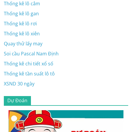
Thống kê lô câm
Thống kê lô gan
Thống kê lô rơi
Thống kê lô xiên
Quay thử lấy may
Soi cầu Pascal Nam Định
Thống kê chi tiết xổ số
Thống kê tần suất lô tô
XSND 30 ngày
Dự Đoán