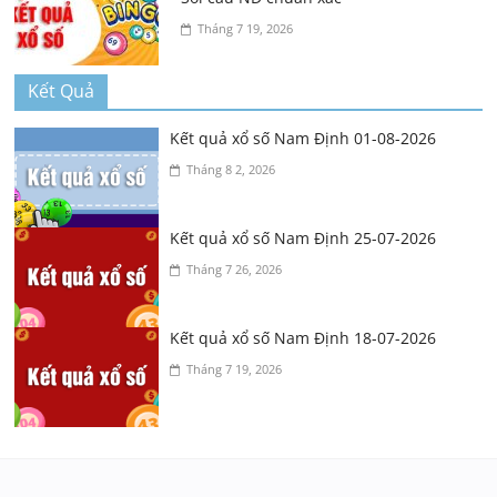
Tháng 7 19, 2026
Kết Quả
Kết quả xổ số Nam Định 01-08-2026
Tháng 8 2, 2026
Kết quả xổ số Nam Định 25-07-2026
Tháng 7 26, 2026
Kết quả xổ số Nam Định 18-07-2026
Tháng 7 19, 2026