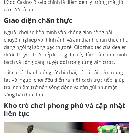
Lý do Casino Rikvip chính là điểm đến lý tưởng mà giới
cá cược là bởi:
Giao diện chân thực
Người chơi sẽ hòa mình vào không gian sòng bài
chuyên nghiệp với hình ảnh và âm thanh chân thực như
đang ngồi tại sòng bạc thực tế. Các thao tác của dealer
được truyền trực tiếp không độ trễ, đảm bảo tính minh
bạch và công bằng tuyệt đối trong từng ván cược.
Tất cả các hành động từ chia bài, rút lá bài đến tương
tác với người chơi đều diễn ra một cách trực tiếp, giúp
trải nghiệm trở nên sống động và gần gũi như một
sòng bài thực thụ.
Kho trò chơi phong phú và cập nhật
liên tục