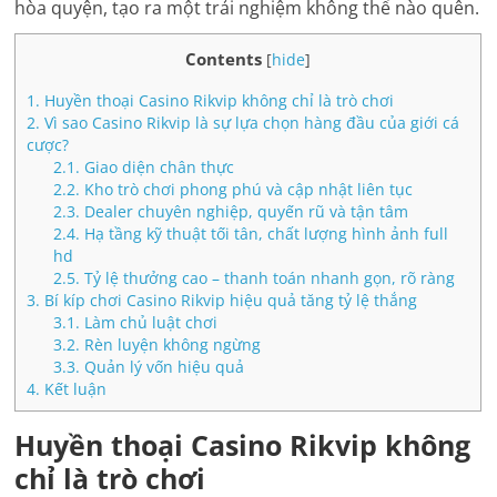
hòa quyện, tạo ra một trải nghiệm không thể nào quên.
Contents
[
hide
]
1.
Huyền thoại Casino Rikvip không chỉ là trò chơi
2.
Vì sao Casino Rikvip là sự lựa chọn hàng đầu của giới cá
cược?
2.1.
Giao diện chân thực
2.2.
Kho trò chơi phong phú và cập nhật liên tục
2.3.
Dealer chuyên nghiệp, quyến rũ và tận tâm
2.4.
Hạ tầng kỹ thuật tối tân, chất lượng hình ảnh full
hd
2.5.
Tỷ lệ thưởng cao – thanh toán nhanh gọn, rõ ràng
3.
Bí kíp chơi Casino Rikvip hiệu quả tăng tỷ lệ thắng
3.1.
Làm chủ luật chơi
3.2.
Rèn luyện không ngừng
3.3.
Quản lý vốn hiệu quả
4.
Kết luận
Huyền thoại Casino Rikvip không
chỉ là trò chơi