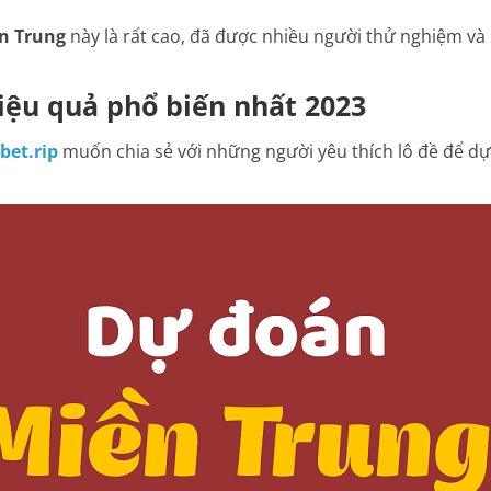
ền Trung
này là rất cao, đã được nhiều người thử nghiệm và
hiệu quả phổ biến nhất 2023
bet.rip
muốn chia sẻ với những người yêu thích lô đề để dự