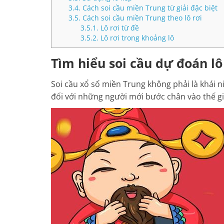
3.4.
Cách soi cầu miền Trung từ giải đặc biệt
3.5.
Cách soi cầu miền Trung theo lô rơi
3.5.1.
Lô rơi từ đề
3.5.2.
Lô rơi trong khoảng lô
Tìm hiểu soi cầu dự đoán lô
Soi cầu xổ số miền Trung không phải là khái n
đối với những người mới bước chân vào thế giớ