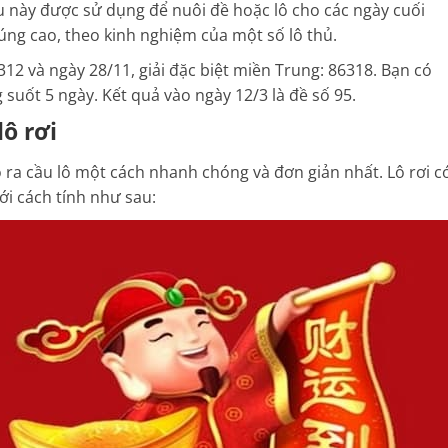
ầu này được sử dụng để nuôi đề hoặc lô cho các ngày cuối
rúng cao, theo kinh nghiệm của một số lô thủ.
2312 và ngày 28/11, giải đặc biệt miền Trung: 86318. Bạn có
g suốt 5 ngày. Kết quả vào ngày 12/3 là đề số 95.
ô rơi
a cầu lô một cách nhanh chóng và đơn giản nhất. Lô rơi c
 với cách tính như sau: