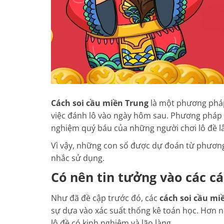
Cách soi cầu miền Trung
là một phương pháp
việc đánh lô vào ngày hôm sau. Phương pháp nà
nghiệm quý báu của những người chơi lô đề l
Vì vậy, những con số được dự đoán từ phương 
nhắc sử dụng.
Có nên tin tưởng vào các c
Như đã đề cập trước đó, các
cách soi cầu mi
sự dựa vào xác suất thống kê toán học. Hơn n
lô đề có kinh nghiệm và lão làng.