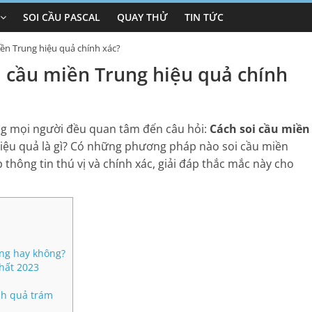
SOI CẦU PASCAL
QUAY THỬ
TIN TỨC
iền Trung hiệu quả chính xác?
i cầu miền Trung hiệu quả chính
ằng mọi người đều quan tâm đến câu hỏi:
Cách soi cầu miền
hiệu quả là gì? Có những phương pháp nào soi cầu miền
 thông tin thú vị và chính xác, giải đáp thắc mắc này cho
ung hay không?
hất 2023
nh quả trám