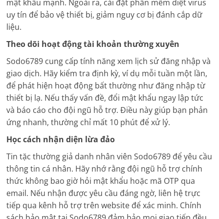
mật khẩu mạnh. Ngoài ra, cài đặt phần mềm diệt virus
uy tín để bảo vệ thiết bị, giảm nguy cơ bị đánh cắp dữ
liệu.
Theo dõi hoạt động tài khoản thường xuyên
Sodo6789 cung cấp tính năng xem lịch sử đăng nhập và
giao dịch. Hãy kiểm tra định kỳ, ví dụ mỗi tuần một lần,
để phát hiện hoạt động bất thường như đăng nhập từ
thiết bị lạ. Nếu thấy vấn đề, đổi mật khẩu ngay lập tức
và báo cáo cho đội ngũ hỗ trợ. Điều này giúp bạn phản
ứng nhanh, thường chỉ mất 10 phút để xử lý.
Học cách nhận diện lừa đảo
Tin tặc thường giả danh nhân viên Sodo6789 để yêu cầu
thông tin cá nhân. Hãy nhớ rằng đội ngũ hỗ trợ chính
thức không bao giờ hỏi mật khẩu hoặc mã OTP qua
email. Nếu nhận được yêu cầu đáng ngờ, liên hệ trực
tiếp qua kênh hỗ trợ trên website để xác minh. Chính
sách bảo mật tại Sodo6789 đảm bảo mọi giao tiếp đều