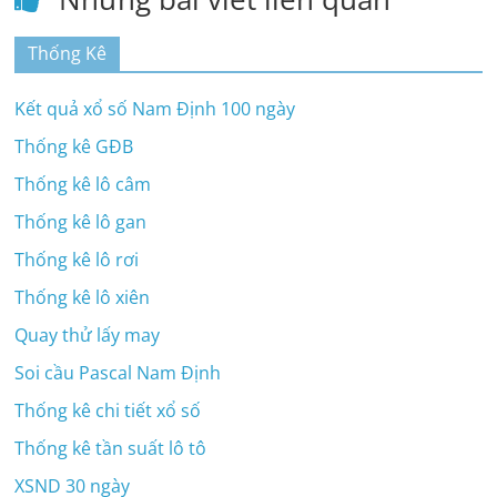
Thống Kê
Kết quả xổ số Nam Định 100 ngày
Thống kê GĐB
Thống kê lô câm
Thống kê lô gan
Thống kê lô rơi
Thống kê lô xiên
Quay thử lấy may
Soi cầu Pascal Nam Định
Thống kê chi tiết xổ số
Thống kê tần suất lô tô
XSND 30 ngày