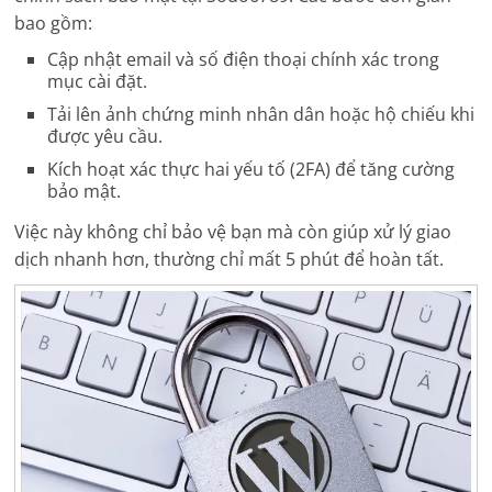
bao gồm:
Cập nhật email và số điện thoại chính xác trong
mục cài đặt.
Tải lên ảnh chứng minh nhân dân hoặc hộ chiếu khi
được yêu cầu.
Kích hoạt xác thực hai yếu tố (2FA) để tăng cường
bảo mật.
Việc này không chỉ bảo vệ bạn mà còn giúp xử lý giao
dịch nhanh hơn, thường chỉ mất 5 phút để hoàn tất.