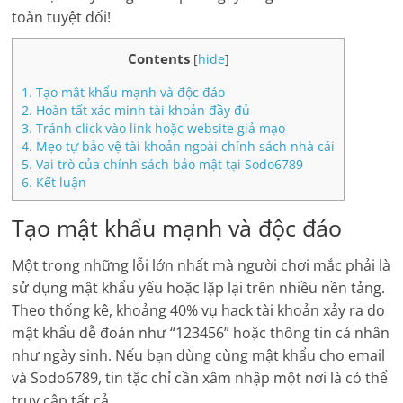
toàn tuyệt đối!
Contents
[
hide
]
1.
Tạo mật khẩu mạnh và độc đáo
2.
Hoàn tất xác minh tài khoản đầy đủ
3.
Tránh click vào link hoặc website giả mạo
4.
Mẹo tự bảo vệ tài khoản ngoài chính sách nhà cái
5.
Vai trò của chính sách bảo mật tại Sodo6789
6.
Kết luận
Tạo mật khẩu mạnh và độc đáo
Một trong những lỗi lớn nhất mà người chơi mắc phải là
sử dụng mật khẩu yếu hoặc lặp lại trên nhiều nền tảng.
Theo thống kê, khoảng 40% vụ hack tài khoản xảy ra do
mật khẩu dễ đoán như “123456” hoặc thông tin cá nhân
như ngày sinh. Nếu bạn dùng cùng mật khẩu cho email
và Sodo6789, tin tặc chỉ cần xâm nhập một nơi là có thể
truy cập tất cả.