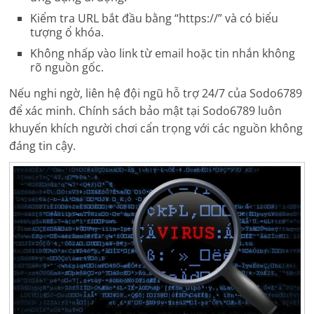
Kiểm tra URL bắt đầu bằng “https://” và có biểu
tượng ổ khóa.
Không nhấp vào link từ email hoặc tin nhắn không
rõ nguồn gốc.
Nếu nghi ngờ, liên hệ đội ngũ hỗ trợ 24/7 của Sodo6789
để xác minh. Chính sách bảo mật tại Sodo6789 luôn
khuyến khích người chơi cẩn trọng với các nguồn không
đáng tin cậy.