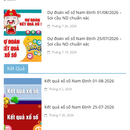
Dự đoán xổ số Nam Định 01/08/2026 –
Soi cầu ND chuẩn xác
Tháng 7 26, 2026
Dự đoán xổ số Nam Định 25/07/2026 –
Soi cầu ND chuẩn xác
Tháng 7 19, 2026
Kết Quả
Kết quả xổ số Nam Định 01-08-2026
Tháng 8 2, 2026
Kết quả xổ số Nam Định 25-07-2026
Tháng 7 26, 2026