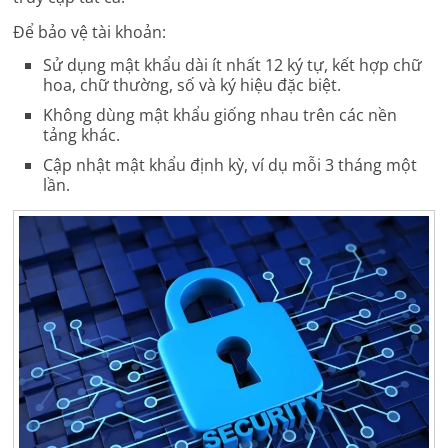
Để bảo vệ tài khoản:
Sử dụng mật khẩu dài ít nhất 12 ký tự, kết hợp chữ
hoa, chữ thường, số và ký hiệu đặc biệt.
Không dùng mật khẩu giống nhau trên các nền
tảng khác.
Cập nhật mật khẩu định kỳ, ví dụ mỗi 3 tháng một
lần.