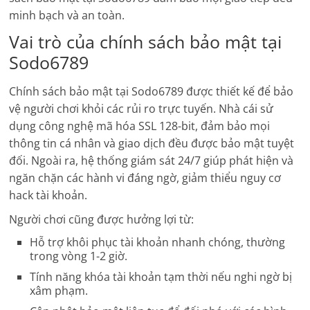
minh bạch và an toàn.
Vai trò của chính sách bảo mật tại
Sodo6789
Chính sách bảo mật tại Sodo6789 được thiết kế để bảo
vệ người chơi khỏi các rủi ro trực tuyến. Nhà cái sử
dụng công nghệ mã hóa SSL 128-bit, đảm bảo mọi
thông tin cá nhân và giao dịch đều được bảo mật tuyệt
đối. Ngoài ra, hệ thống giám sát 24/7 giúp phát hiện và
ngăn chặn các hành vi đáng ngờ, giảm thiểu nguy cơ
hack tài khoản.
Người chơi cũng được hưởng lợi từ:
Hỗ trợ khôi phục tài khoản nhanh chóng, thường
trong vòng 1-2 giờ.
Tính năng khóa tài khoản tạm thời nếu nghi ngờ bị
xâm phạm.