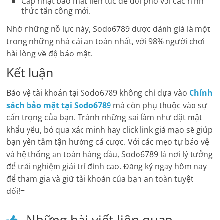
Cập nhật bảo mật liên tục để đối phó với các hình
thức tấn công mới.
Nhờ những nỗ lực này, Sodo6789 được đánh giá là một
trong những nhà cái an toàn nhất, với 98% người chơi
hài lòng về độ bảo mật.
Kết luận
Bảo vệ tài khoản tại Sodo6789 không chỉ dựa vào
Chính
sách bảo mật tại Sodo6789
mà còn phụ thuộc vào sự
cẩn trọng của bạn. Tránh những sai lầm như đặt mật
khẩu yếu, bỏ qua xác minh hay click link giả mạo sẽ giúp
bạn yên tâm tận hưởng cá cược. Với các mẹo tự bảo vệ
và hệ thống an toàn hàng đầu, Sodo6789 là nơi lý tưởng
để trải nghiệm giải trí đỉnh cao. Đăng ký ngay hôm nay
để tham gia và giữ tài khoản của bạn an toàn tuyệt
đối!=
Những bài viết liên quan